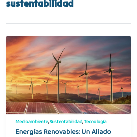
sustentabilidad
Medioambiente
,
Sustentabilidad
,
Tecnología
Energías Renovables: Un Aliado