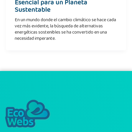
Esencial para un Planeta
Sustentable
En un mundo donde el cambio climático se hace cada
vez más evidente, la búsqueda de alternativas
energéticas sostenibles se ha convertido en una
necesidad imperante.