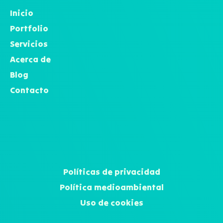
Inicio
Portfolio
Servicios
Acerca de
Blog
Contacto
Políticas de privacidad
Política medioambiental
Uso de cookies